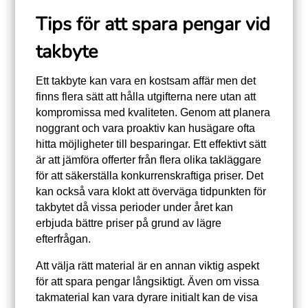
Tips för att spara pengar vid
takbyte
Ett takbyte kan vara en kostsam affär men det
finns flera sätt att hålla utgifterna nere utan att
kompromissa med kvaliteten. Genom att planera
noggrant och vara proaktiv kan husägare ofta
hitta möjligheter till besparingar. Ett effektivt sätt
är att jämföra offerter från flera olika takläggare
för att säkerställa konkurrenskraftiga priser. Det
kan också vara klokt att överväga tidpunkten för
takbytet då vissa perioder under året kan
erbjuda bättre priser på grund av lägre
efterfrågan.
Att välja rätt material är en annan viktig aspekt
för att spara pengar långsiktigt. Även om vissa
takmaterial kan vara dyrare initialt kan de visa