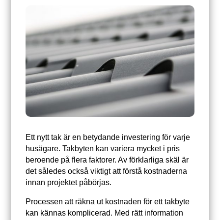
Ett nytt tak är en betydande investering för varje
husägare. Takbyten kan variera mycket i pris
beroende på flera faktorer. Av förklarliga skäl är
det således också viktigt att förstå kostnaderna
innan projektet påbörjas.
Processen att räkna ut kostnaden för ett takbyte
kan kännas komplicerad. Med rätt information