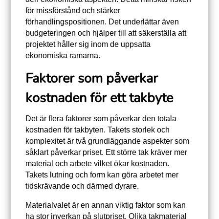
för missförstånd och stärker
förhandlingspositionen. Det underlättar även
budgeteringen och hjälper till att säkerställa att
projektet håller sig inom de uppsatta
ekonomiska ramarna.
Faktorer som påverkar
kostnaden för ett takbyte
Det är flera faktorer som påverkar den totala
kostnaden för takbyten. Takets storlek och
komplexitet är två grundläggande aspekter som
såklart påverkar priset. Ett större tak kräver mer
material och arbete vilket ökar kostnaden.
Takets lutning och form kan göra arbetet mer
tidskrävande och därmed dyrare.
Materialvalet är en annan viktig faktor som kan
ha stor inverkan på slutpriset. Olika takmaterial