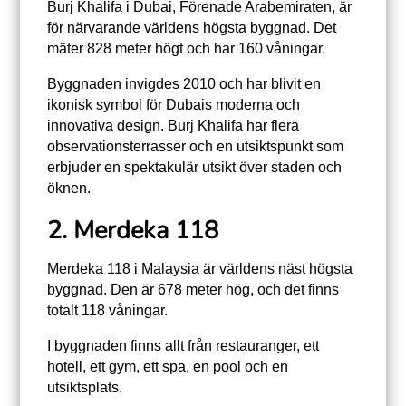
Burj Khalifa i Dubai, Förenade Arabemiraten, är
för närvarande världens högsta byggnad. Det
mäter 828 meter högt och har 160 våningar.
Byggnaden invigdes 2010 och har blivit en
ikonisk symbol för Dubais moderna och
innovativa design. Burj Khalifa har flera
observationsterrasser och en utsiktspunkt som
erbjuder en spektakulär utsikt över staden och
öknen.
2. Merdeka 118
Merdeka 118 i Malaysia är världens näst högsta
byggnad. Den är 678 meter hög, och det finns
totalt 118 våningar.
I byggnaden finns allt från restauranger, ett
hotell, ett gym, ett spa, en pool och en
utsiktsplats.