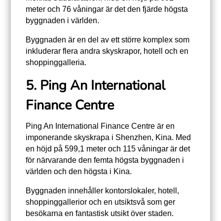
meter och 76 våningar är det den fjärde högsta
byggnaden i världen.
Byggnaden är en del av ett större komplex som
inkluderar flera andra skyskrapor, hotell och en
shoppinggalleria.
5. Ping An International
Finance Centre
Ping An International Finance Centre är en
imponerande skyskrapa i Shenzhen, Kina. Med
en höjd på 599,1 meter och 115 våningar är det
för närvarande den femta högsta byggnaden i
världen och den högsta i Kina.
Byggnaden innehåller kontorslokaler, hotell,
shoppinggallerior och en utsiktsvå som ger
besökarna en fantastisk utsikt över staden.