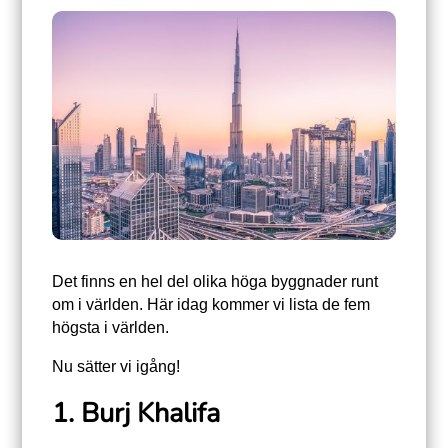
Det finns en hel del olika höga byggnader runt
om i världen. Här idag kommer vi lista de fem
högsta i världen.
Nu sätter vi igång!
1. Burj Khalifa