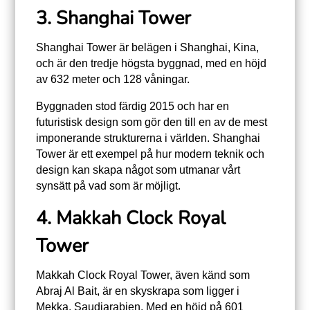
3. Shanghai Tower
Shanghai Tower är belägen i Shanghai, Kina,
och är den tredje högsta byggnad, med en höjd
av 632 meter och 128 våningar.
Byggnaden stod färdig 2015 och har en
futuristisk design som gör den till en av de mest
imponerande strukturerna i världen. Shanghai
Tower är ett exempel på hur modern teknik och
design kan skapa något som utmanar vårt
synsätt på vad som är möjligt.
4. Makkah Clock Royal
Tower
Makkah Clock Royal Tower, även känd som
Abraj Al Bait, är en skyskrapa som ligger i
Mekka, Saudiarabien. Med en höjd på 601