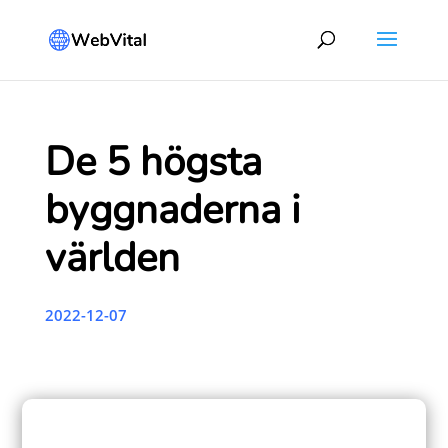
De 5 högsta
byggnaderna i
världen
2022-12-07