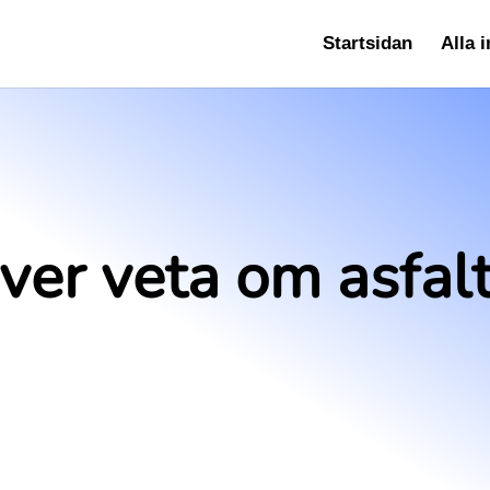
Startsidan
Alla 
ver veta om asfalt