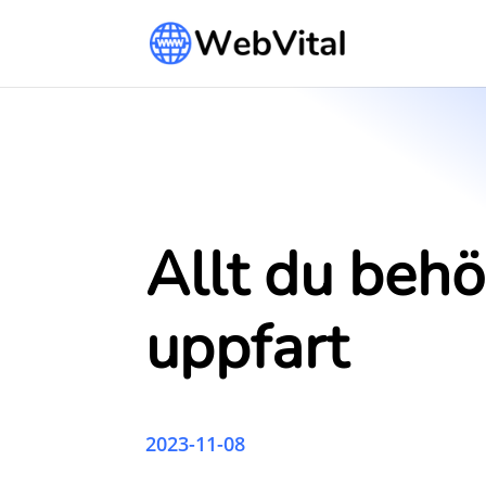
Allt du behö
uppfart
2023-11-08