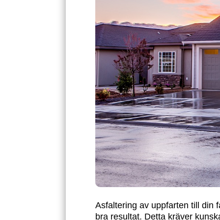
Asfaltering av uppfarten till din
bra resultat. Detta kräver kuns