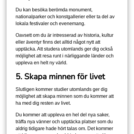
Du kan besöka berömda monument,
nationalparker och konstgallerier eller ta del av
lokala festivaler och evenemang.
Oavsett om du är intresserad av historia, kultur
eller äventyr finns det alltid något nytt att
upptäcka. Att studera utomlands ger dig också
möjlighet att resa runt i närliggande länder och
uppleva en helt ny värld.
5. Skapa minnen för livet
Slutligen kommer studier utomlands ger dig
möjlighet att skapa minnen som du kommer att
ha med dig resten av livet.
Du kommer att uppleva en hel del nya saker,
träffa nya vänner och upptäcka platser som du
aldrig tidigare hade hört talas om. Det kommer