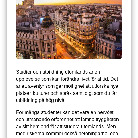
Studier och utbildning utomlands är en
upplevelse som kan förändra livet för alltid. Det
är ett äventyr som ger möjlighet att utforska nya
platser, kulturer och språk samtidigt som du får
utbildning på hög nivå.
För många studenter kan det vara en nervöst
och utmanande erfarenhet att lämna tryggheten
av sitt hemland för att studera utomlands. Men
med riskerna kommer också belöningarna, och