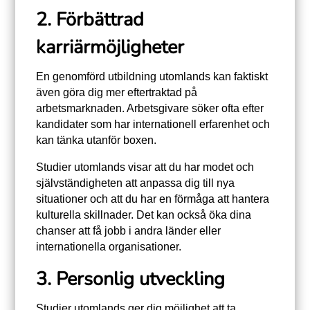
2. Förbättrad
karriärmöjligheter
En genomförd utbildning utomlands kan faktiskt
även göra dig mer eftertraktad på
arbetsmarknaden. Arbetsgivare söker ofta efter
kandidater som har internationell erfarenhet och
kan tänka utanför boxen.
Studier utomlands visar att du har modet och
självständigheten att anpassa dig till nya
situationer och att du har en förmåga att hantera
kulturella skillnader. Det kan också öka dina
chanser att få jobb i andra länder eller
internationella organisationer.
3. Personlig utveckling
Studier utomlands ger dig möjlighet att ta