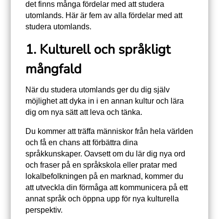
det finns många fördelar med att studera
utomlands. Här är fem av alla fördelar med att
studera utomlands.
1. Kulturell och språkligt
mångfald
När du studera utomlands ger du dig själv
möjlighet att dyka in i en annan kultur och lära
dig om nya sätt att leva och tänka.
Du kommer att träffa människor från hela världen
och få en chans att förbättra dina
språkkunskaper. Oavsett om du lär dig nya ord
och fraser på en språkskola eller pratar med
lokalbefolkningen på en marknad, kommer du
att utveckla din förmåga att kommunicera på ett
annat språk och öppna upp för nya kulturella
perspektiv.