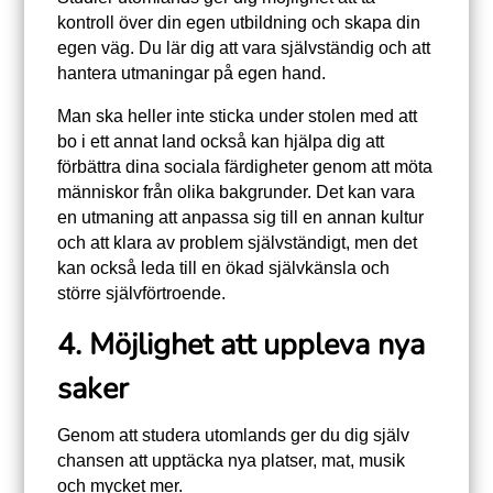
kontroll över din egen utbildning och skapa din
egen väg. Du lär dig att vara självständig och att
hantera utmaningar på egen hand.
Man ska heller inte sticka under stolen med att
bo i ett annat land också kan hjälpa dig att
förbättra dina sociala färdigheter genom att möta
människor från olika bakgrunder. Det kan vara
en utmaning att anpassa sig till en annan kultur
och att klara av problem självständigt, men det
kan också leda till en ökad självkänsla och
större självförtroende.
4. Möjlighet att uppleva nya
saker
Genom att studera utomlands ger du dig själv
chansen att upptäcka nya platser, mat, musik
och mycket mer.